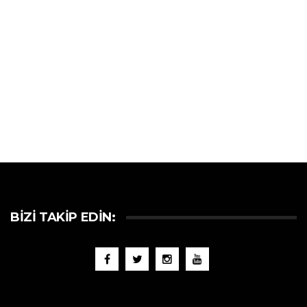
BIZI TAKIP EDIN: