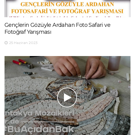
Gençlerin Gözüyle Ardahan Foto Safari ve
Fotoğraf Yarışması
25 Haziran 2023