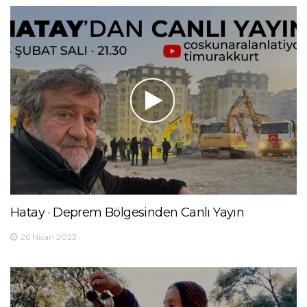
Hatay · Deprem Bölgesinden Canlı Yayın
26 Nisan 2023