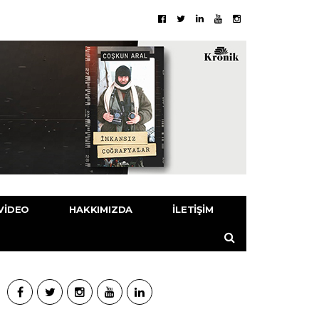
VIDEO
HAKKIMIZDA
İLETIŞIM