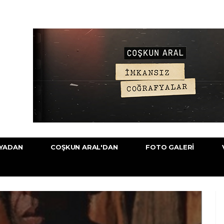
YADAN
COŞKUN ARAL'DAN
FOTO GALERI