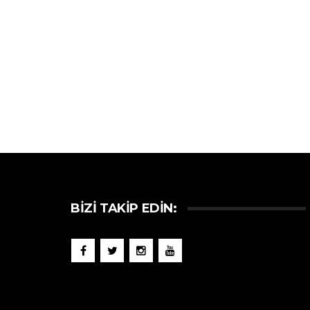
BIZI TAKIP EDIN: