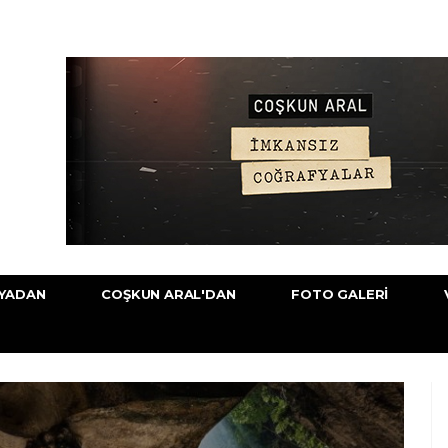
YADAN
COŞKUN ARAL'DAN
FOTO GALERI