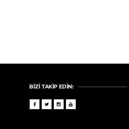
BIZI TAKIP EDIN: