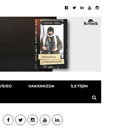
VIDEO
HAKKIMIZDA
İLETIŞIM