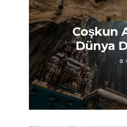
Coşkun 
Dünya D