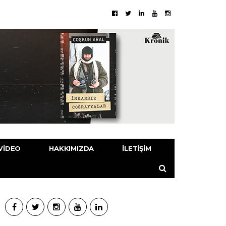
VIDEO
HAKKIMIZDA
İLETIŞIM