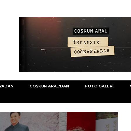
YADAN
COŞKUN ARAL'DAN
FOTO GALERI