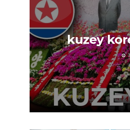
kuzey kore