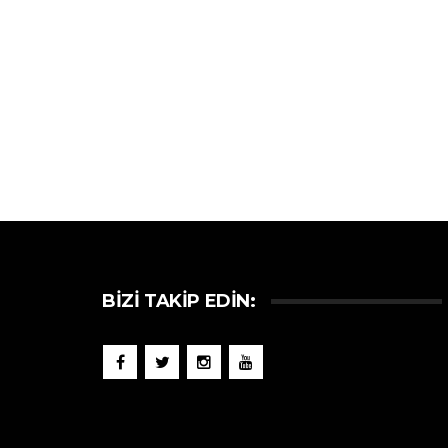
BIZI TAKIP EDIN: