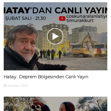
Hatay · Deprem Bölgesinden Canlı Yayın
26 Nisan 2023