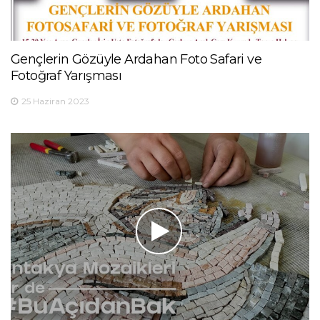
Gençlerin Gözüyle Ardahan Foto Safari ve
Fotoğraf Yarışması
25 Haziran 2023