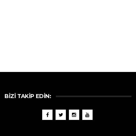
BIZI TAKIP EDIN: