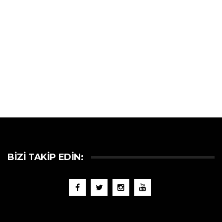
BIZI TAKIP EDIN: