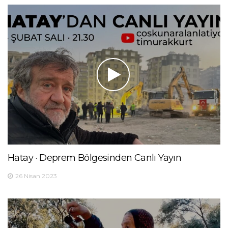
Hatay · Deprem Bölgesinden Canlı Yayın
26 Nisan 2023