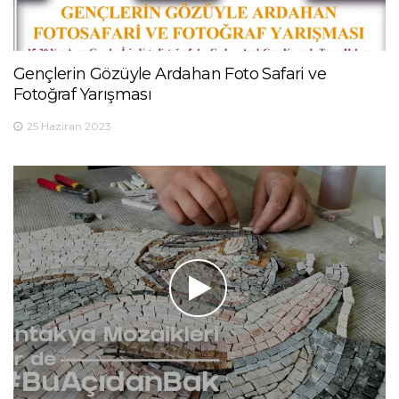
Gençlerin Gözüyle Ardahan Foto Safari ve
Fotoğraf Yarışması
25 Haziran 2023