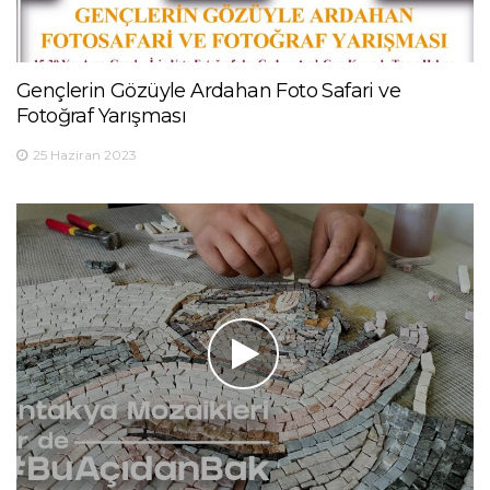
Gençlerin Gözüyle Ardahan Foto Safari ve
Fotoğraf Yarışması
25 Haziran 2023