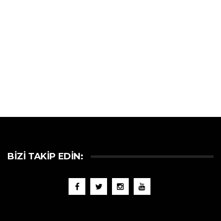
BIZI TAKIP EDIN: