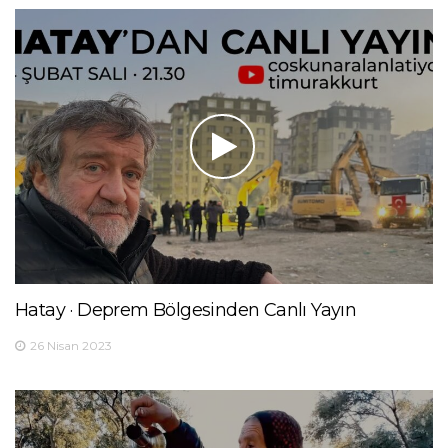
Hatay · Deprem Bölgesinden Canlı Yayın
26 Nisan 2023