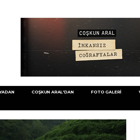
YADAN
COŞKUN ARAL'DAN
FOTO GALERI