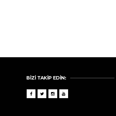
BIZI TAKIP EDIN: