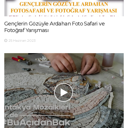
Gençlerin Gözüyle Ardahan Foto Safari ve
Fotoğraf Yarışması
25 Haziran 2023