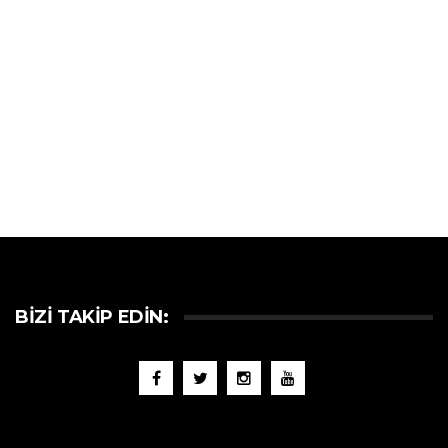
BIZI TAKIP EDIN: