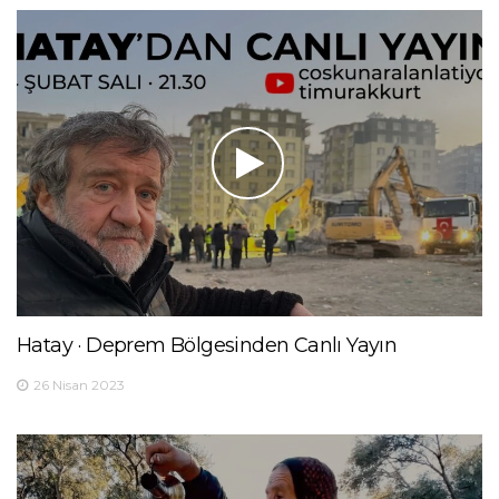
Hatay · Deprem Bölgesinden Canlı Yayın
26 Nisan 2023