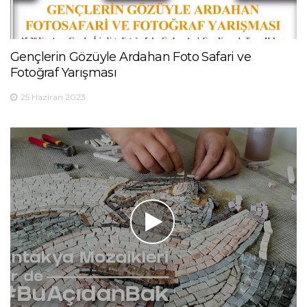
Gençlerin Gözüyle Ardahan Foto Safari ve
Fotoğraf Yarışması
25 Haziran 2023