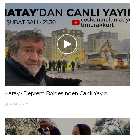
Hatay · Deprem Bölgesinden Canlı Yayın
26 Nisan 2023