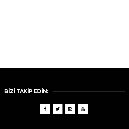
BIZI TAKIP EDIN: