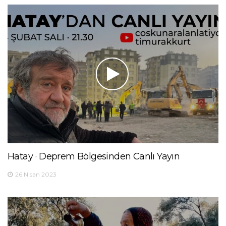
Hatay · Deprem Bölgesinden Canlı Yayın
26 Nisan 2023