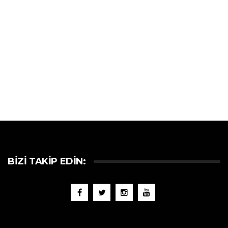
BIZI TAKIP EDIN: