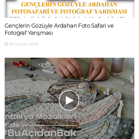
Gençlerin Gözüyle Ardahan Foto Safari ve
Fotoğraf Yarışması
25 Haziran 2023