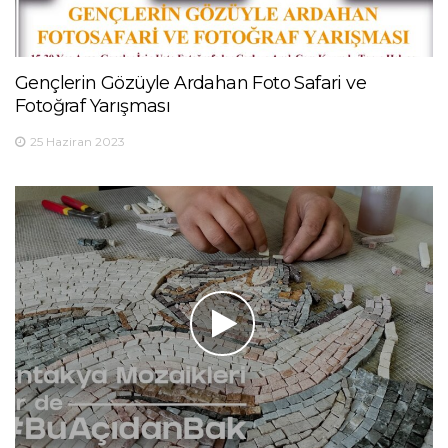
Gençlerin Gözüyle Ardahan Foto Safari ve
Fotoğraf Yarışması
25 Haziran 2023