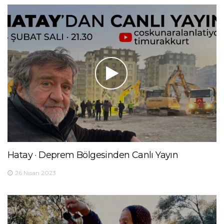
Hatay · Deprem Bölgesinden Canlı Yayın
26 Nisan 2023