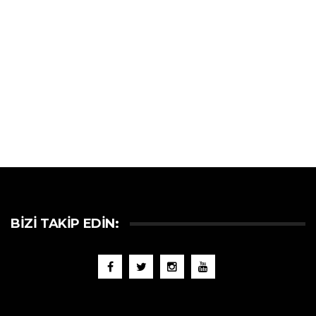
BIZI TAKIP EDIN: