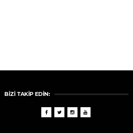
BIZI TAKIP EDIN: