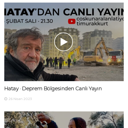
Hatay · Deprem Bölgesinden Canlı Yayın
26 Nisan 2023