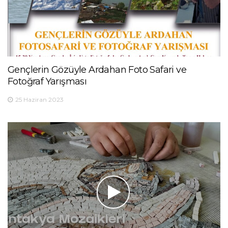
Gençlerin Gözüyle Ardahan Foto Safari ve
Fotoğraf Yarışması
25 Haziran 2023