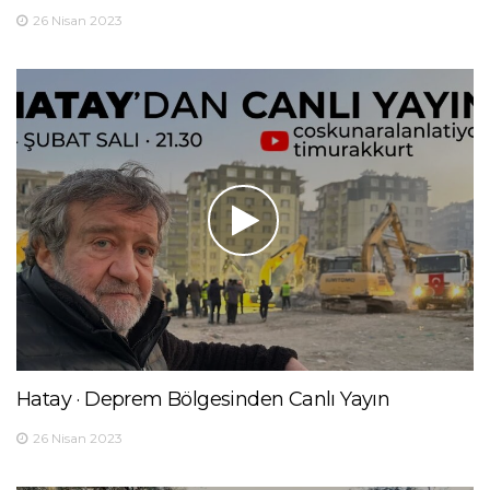
26 Nisan 2023
Hatay · Deprem Bölgesinden Canlı Yayın
26 Nisan 2023