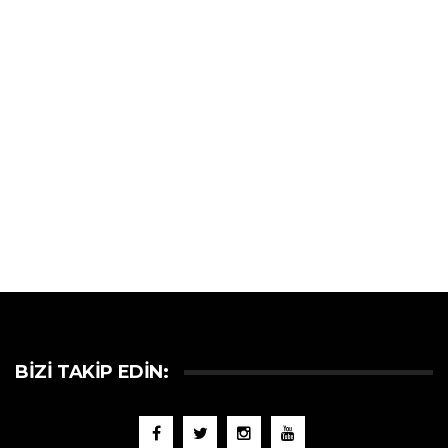
BIZI TAKIP EDIN: