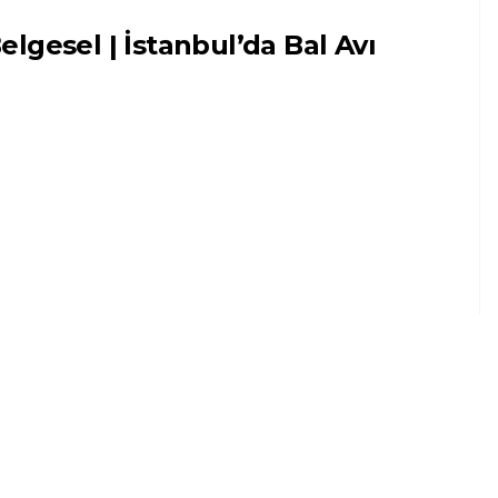
elgesel | İstanbul’da Bal Avı