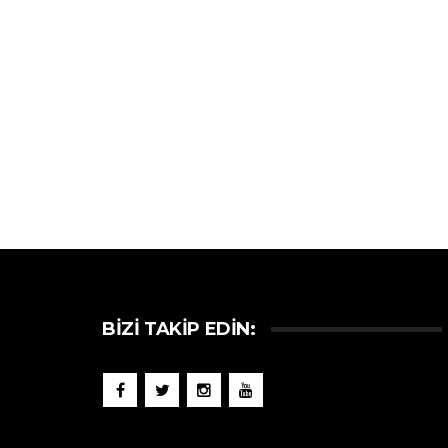
BIZI TAKIP EDIN: