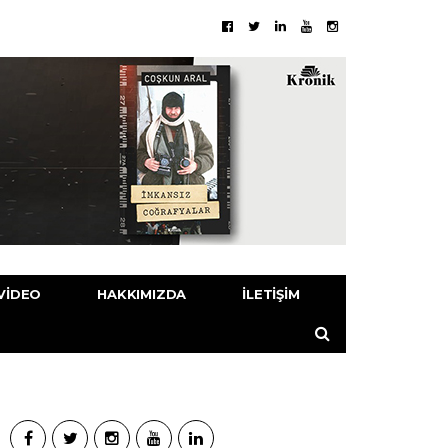
VIDEO
HAKKIMIZDA
İLETIŞIM