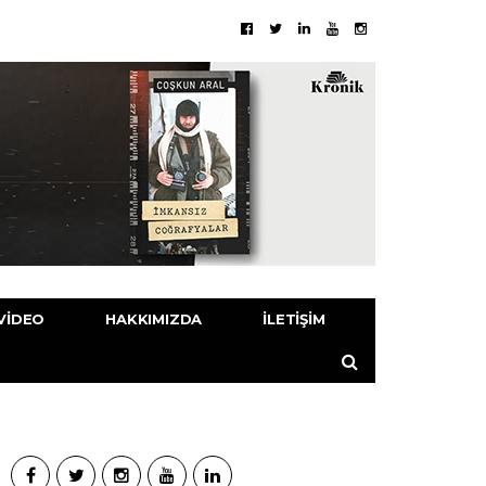
VIDEO
HAKKIMIZDA
İLETIŞIM