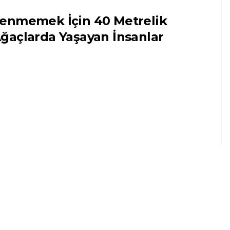
enmemek İçin 40 Metrelik
ğaçlarda Yaşayan İnsanlar