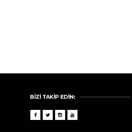
BIZI TAKIP EDIN: