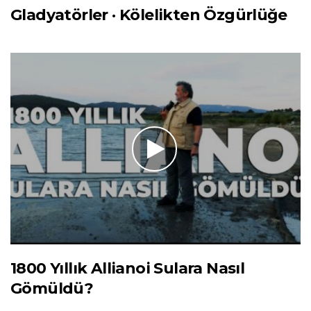
Gladyatörler · Kölelikten Özgürlüğe
1800 Yıllık Allianoi Sulara Nasıl
Gömüldü?