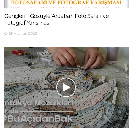
Gençlerin Gözüyle Ardahan Foto Safari ve
Fotoğraf Yarışması
25 Haziran 2023