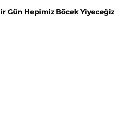
ir Gün Hepimiz Böcek Yiyeceğiz