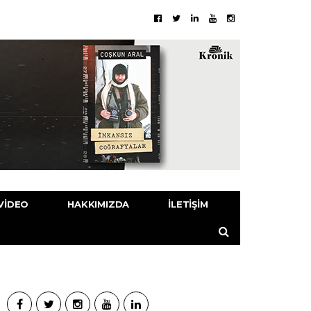
VIDEO
HAKKIMIZDA
İLETIŞIM