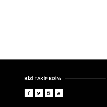
BIZI TAKIP EDIN: