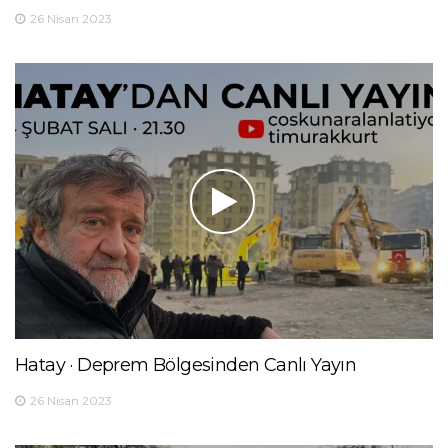
26 Nisan 2023
Hatay · Deprem Bölgesinden Canlı Yayın
26 Nisan 2023