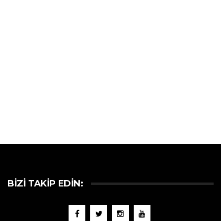
BIZI TAKIP EDIN: