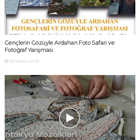
Gençlerin Gözüyle Ardahan Foto Safari ve
Fotoğraf Yarışması
25 Haziran 2023