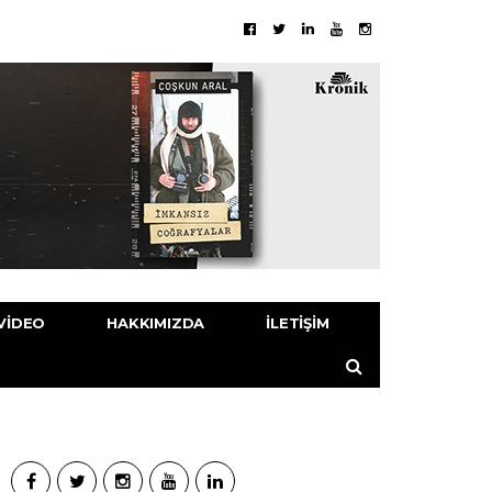
VIDEO
HAKKIMIZDA
İLETIŞIM