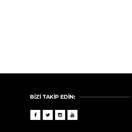
BIZI TAKIP EDIN: