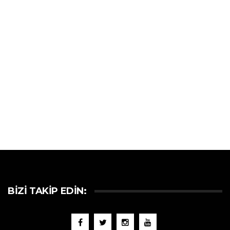
BIZI TAKIP EDIN: