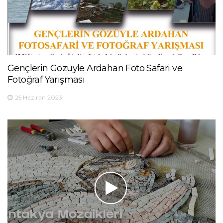
Gençlerin Gözüyle Ardahan Foto Safari ve
Fotoğraf Yarışması
25 Haziran 2023