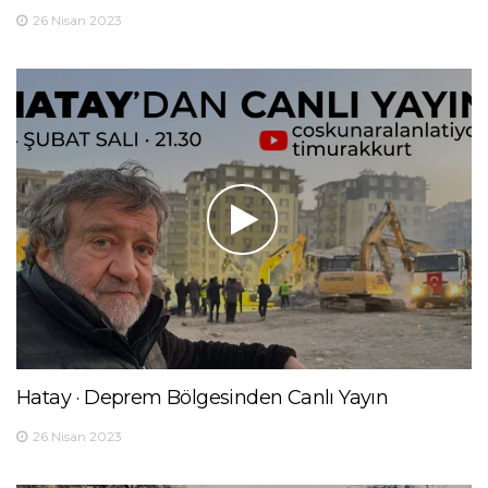
26 Nisan 2023
Hatay · Deprem Bölgesinden Canlı Yayın
26 Nisan 2023