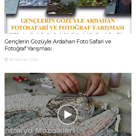
Gençlerin Gözüyle Ardahan Foto Safari ve
Fotoğraf Yarışması
25 Haziran 2023