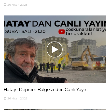
26 Nisan 2023
Hatay · Deprem Bölgesinden Canlı Yayın
26 Nisan 2023