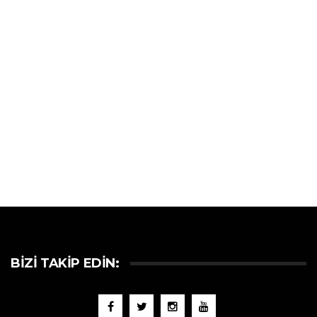
BIZI TAKIP EDIN: