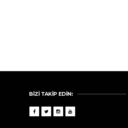
BIZI TAKIP EDIN: