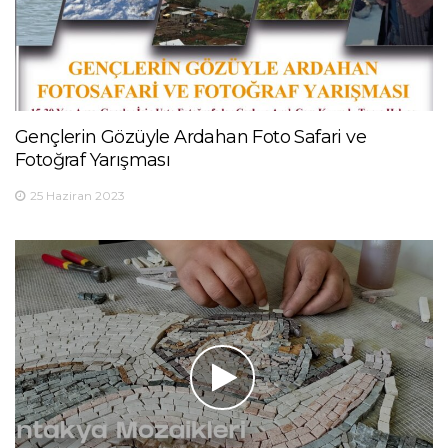
Gençlerin Gözüyle Ardahan Foto Safari ve
Fotoğraf Yarışması
25 Haziran 2023