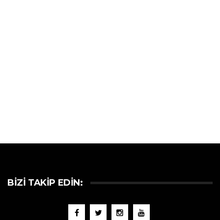
BIZI TAKIP EDIN: