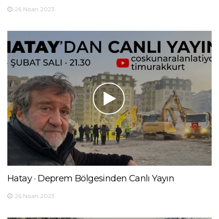
26 Nisan 2023
Hatay · Deprem Bölgesinden Canlı Yayın
26 Nisan 2023