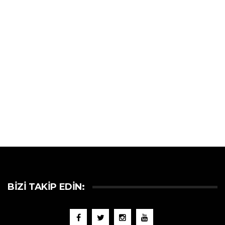
BIZI TAKIP EDIN: