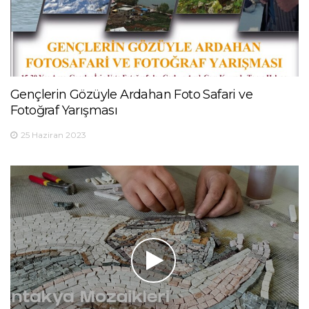
Gençlerin Gözüyle Ardahan Foto Safari ve
Fotoğraf Yarışması
25 Haziran 2023