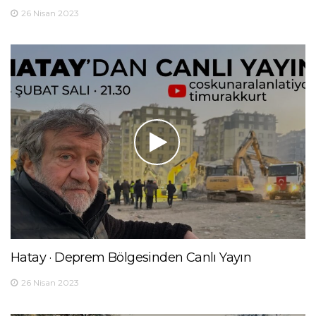
26 Nisan 2023
Hatay · Deprem Bölgesinden Canlı Yayın
26 Nisan 2023