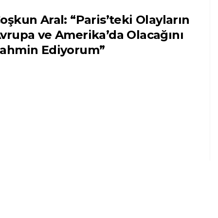
oşkun Aral: “Paris’teki Olayların
vrupa ve Amerika’da Olacağını
ahmin Ediyorum”