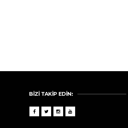
BIZI TAKIP EDIN: