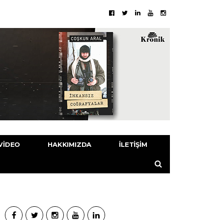
VIDEO
HAKKIMIZDA
İLETIŞIM