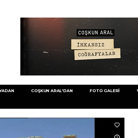
YADAN
COŞKUN ARAL'DAN
FOTO GALERI