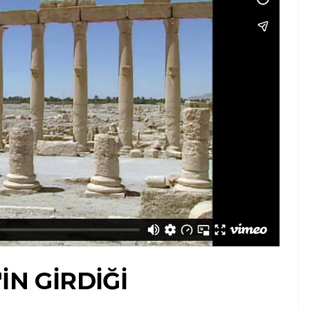
IN GIRDIĞI