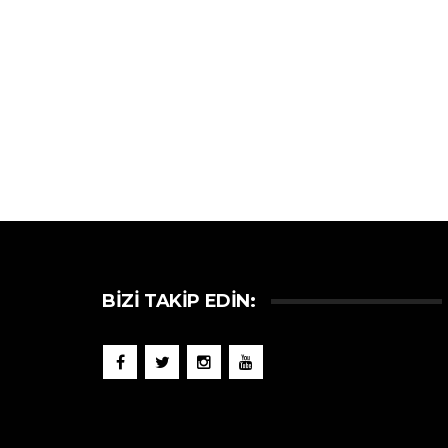
BIZI TAKIP EDIN: