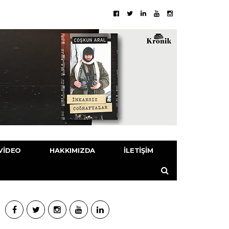
VIDEO
HAKKIMIZDA
İLETIŞIM