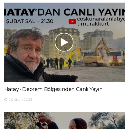
Hatay · Deprem Bölgesinden Canlı Yayın
26 Nisan 2023