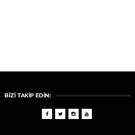
BIZI TAKIP EDIN: