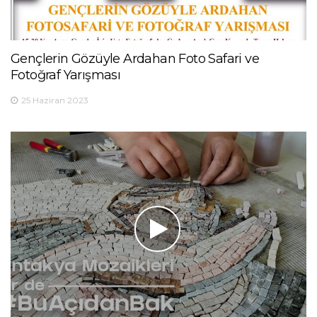
Gençlerin Gözüyle Ardahan Foto Safari ve
Fotoğraf Yarışması
25 Haziran 2023