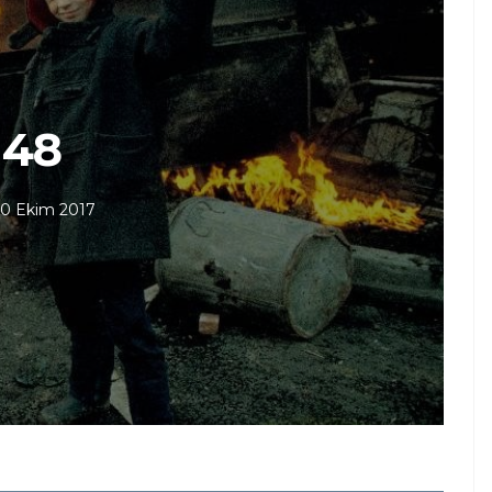
48
10 Ekim 2017