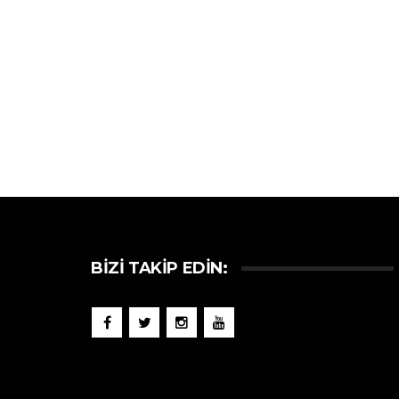
BIZI TAKIP EDIN: