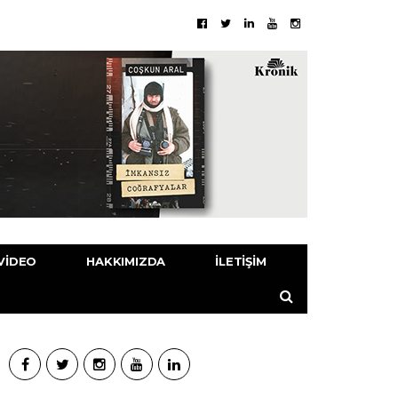
VIDEO
HAKKIMIZDA
İLETIŞIM