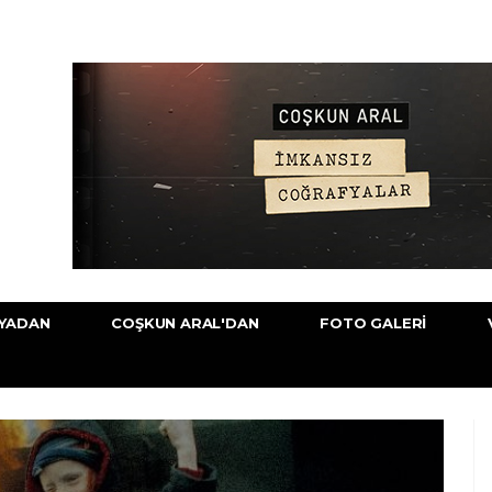
YADAN
COŞKUN ARAL'DAN
FOTO GALERI