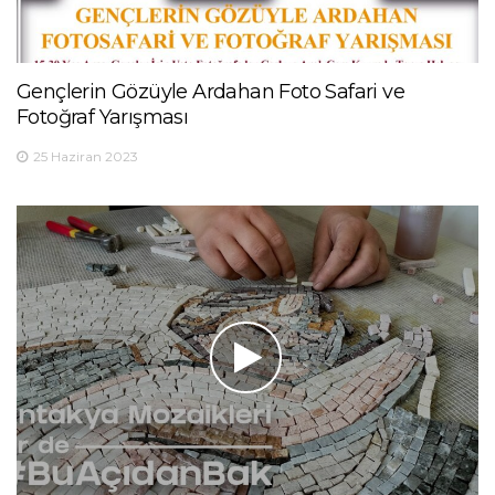
Gençlerin Gözüyle Ardahan Foto Safari ve
Fotoğraf Yarışması
25 Haziran 2023