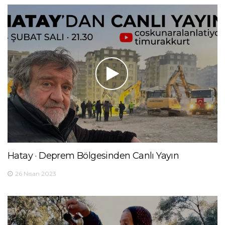
Hatay · Deprem Bölgesinden Canlı Yayın
26 Nisan 2023