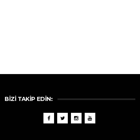
BIZI TAKIP EDIN: