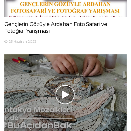
Gençlerin Gözüyle Ardahan Foto Safari ve
Fotoğraf Yarışması
25 Haziran 2023