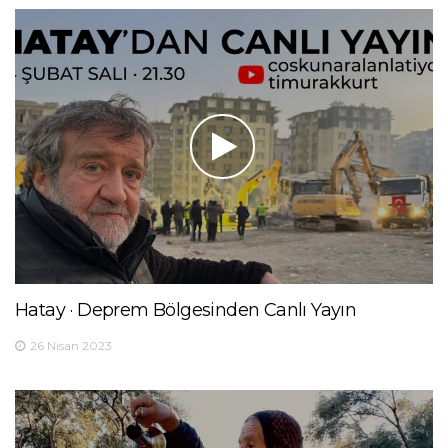
Hatay · Deprem Bölgesinden Canlı Yayın
26 Nisan 2023