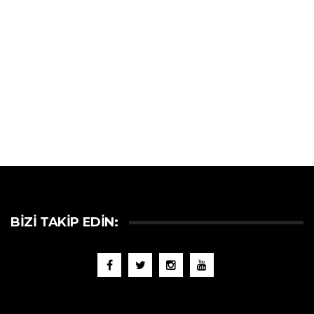
BIZI TAKIP EDIN: