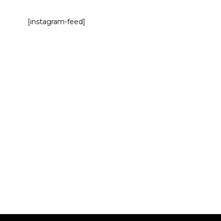
[instagram-feed]