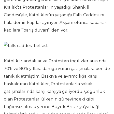
Krallık’ta Protestanlar’ın yaşadığı Shankill
Caddesi’yle, Katolikler’in yaşadığı Falls Caddesi’ni
hala demir kapılar ayırıyor. Akşam olunca kapanan
kapılara “’barış duvarı”’ deniyor.
Katolik İrlandalılar ve Protestan İngilizler arasında
70’li ve 80’li yıllara damga vuran çatışmalara ben de
tanıklık etmiştim. Baskıya ve ayrımcılığa karşı
başkaldıran Katolikler, Protestanlarla sokak
çatışmalarında karşı karşıya geliyordu. Çoğunluk
olan Protestanlar, ülkenin güneyindeki gibi
bağımsız olmak yerine Büyük Britanya’ya bağlı