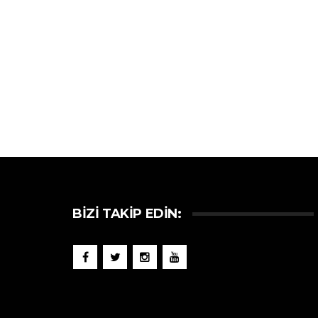
BIZI TAKIP EDIN: