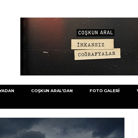
YADAN
COŞKUN ARAL'DAN
FOTO GALERI