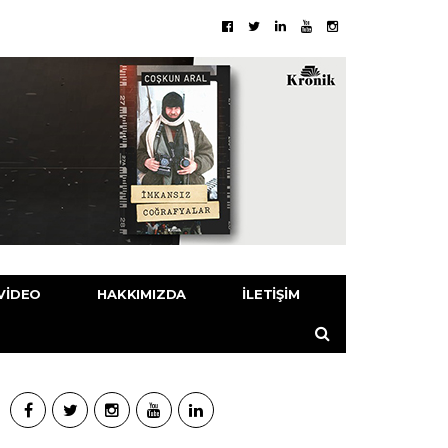
VIDEO
HAKKIMIZDA
İLETIŞIM