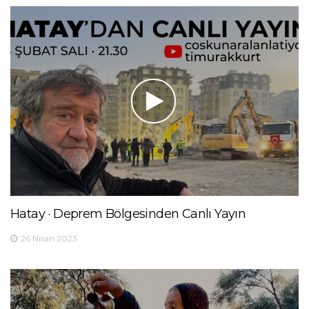
Hatay · Deprem Bölgesinden Canlı Yayın
26 Nisan 2023