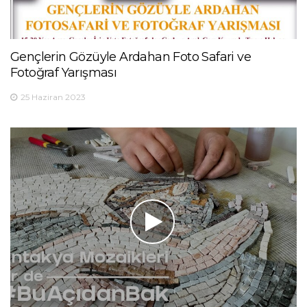
Gençlerin Gözüyle Ardahan Foto Safari ve
Fotoğraf Yarışması
25 Haziran 2023