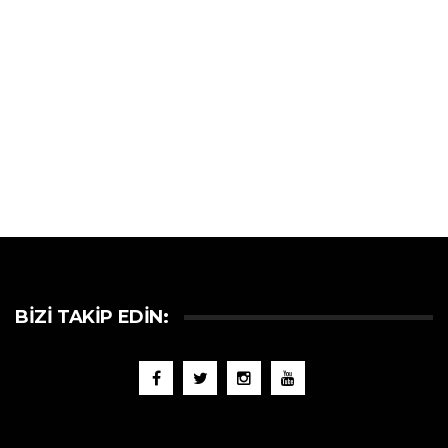
BIZI TAKIP EDIN: