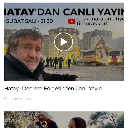
Hatay · Deprem Bölgesinden Canlı Yayın
26 Nisan 2023