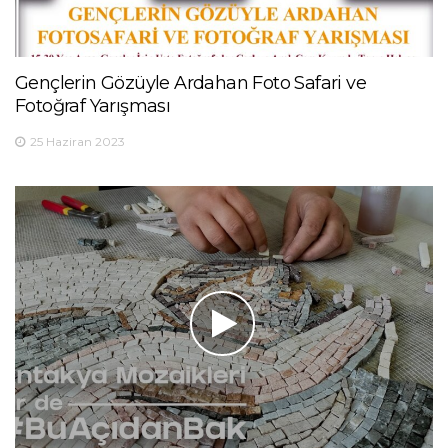
Gençlerin Gözüyle Ardahan Foto Safari ve
Fotoğraf Yarışması
25 Haziran 2023