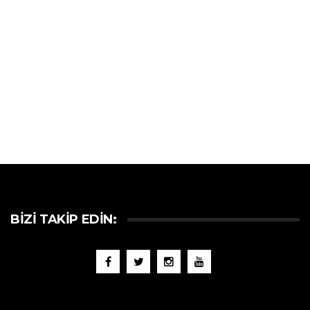
BIZI TAKIP EDIN: