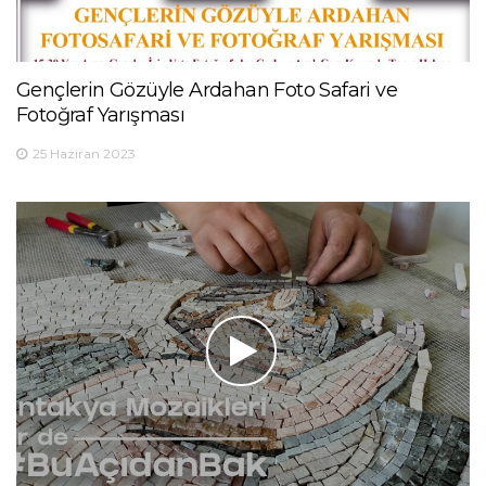
Gençlerin Gözüyle Ardahan Foto Safari ve
Fotoğraf Yarışması
25 Haziran 2023