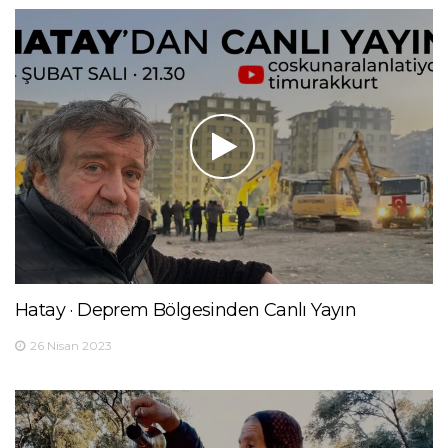
Hatay · Deprem Bölgesinden Canlı Yayın
26 Nisan 2023