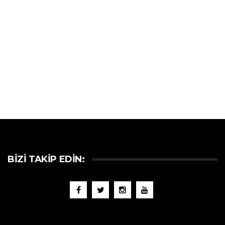
BIZI TAKIP EDIN: