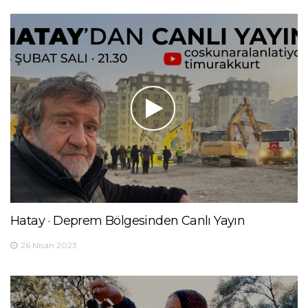
Hatay · Deprem Bölgesinden Canlı Yayın
26 Nisan 2023