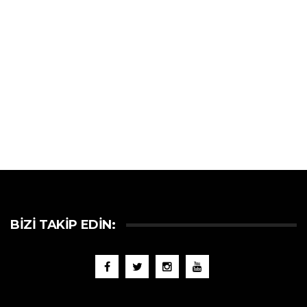
BIZI TAKIP EDIN: