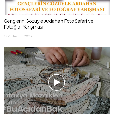
Gençlerin Gözüyle Ardahan Foto Safari ve
Fotoğraf Yarışması
25 Haziran 2023