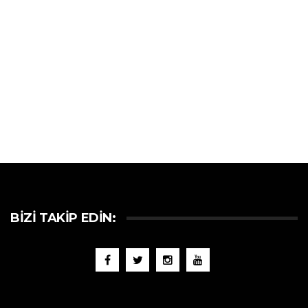
BIZI TAKIP EDIN: