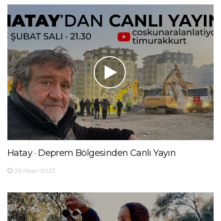
Hatay · Deprem Bölgesinden Canlı Yayın
26 Nisan 2023