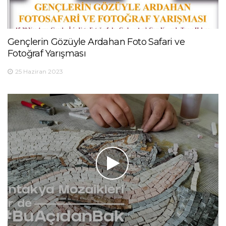
Gençlerin Gözüyle Ardahan Foto Safari ve
Fotoğraf Yarışması
25 Haziran 2023