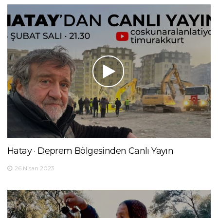
Hatay · Deprem Bölgesinden Canlı Yayın
26 Nisan 2023