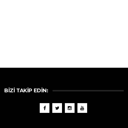
BIZI TAKIP EDIN: