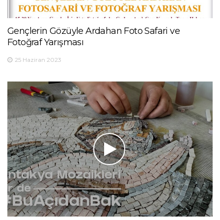
Gençlerin Gözüyle Ardahan Foto Safari ve
Fotoğraf Yarışması
25 Haziran 2023