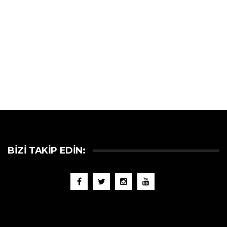
BIZI TAKIP EDIN: