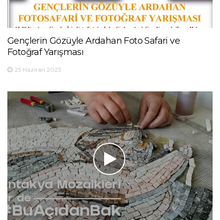
Gençlerin Gözüyle Ardahan Foto Safari ve
Fotoğraf Yarışması
25 Haziran 2023