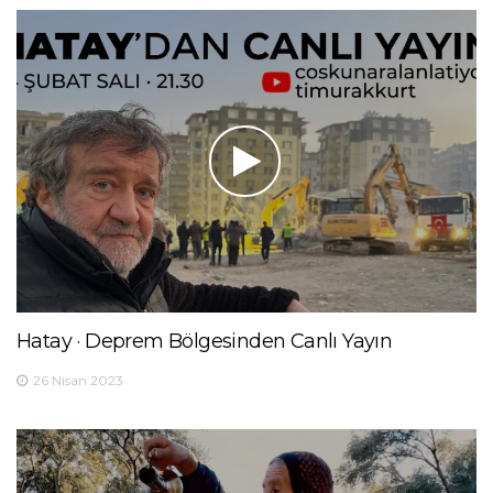
Hatay · Deprem Bölgesinden Canlı Yayın
26 Nisan 2023