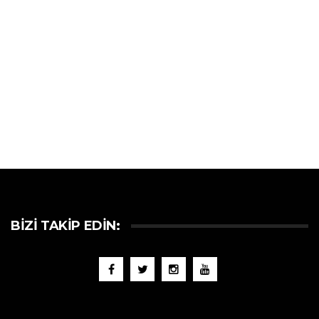
BIZI TAKIP EDIN: