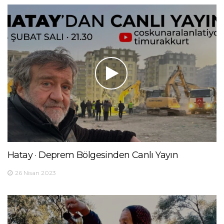
Hatay · Deprem Bölgesinden Canlı Yayın
26 Nisan 2023