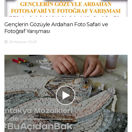
Gençlerin Gözüyle Ardahan Foto Safari ve
Fotoğraf Yarışması
25 Haziran 2023