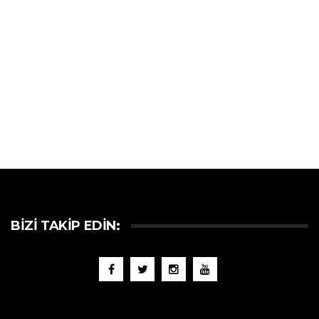
BIZI TAKIP EDIN: