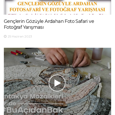
Gençlerin Gözüyle Ardahan Foto Safari ve
Fotoğraf Yarışması
25 Haziran 2023