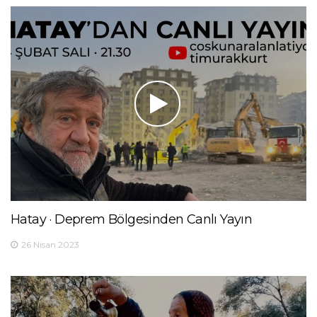
Hatay · Deprem Bölgesinden Canlı Yayın
26 Nisan 2023