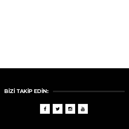
BIZI TAKIP EDIN: