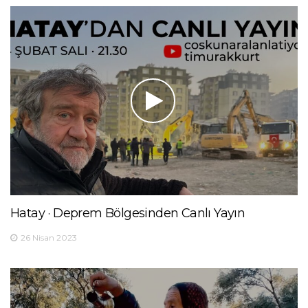
Hatay · Deprem Bölgesinden Canlı Yayın
26 Nisan 2023