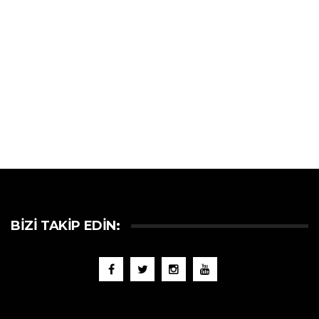
BIZI TAKIP EDIN: