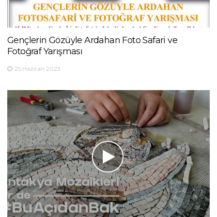
Gençlerin Gözüyle Ardahan Foto Safari ve
Fotoğraf Yarışması
25 Haziran 2023