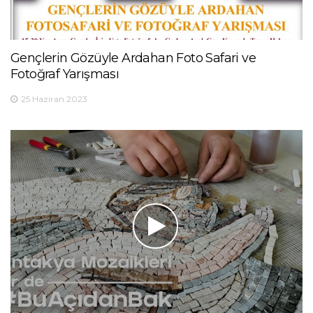
Gençlerin Gözüyle Ardahan Foto Safari ve
Fotoğraf Yarışması
25 Haziran 2023