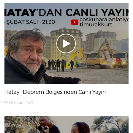
Hatay · Deprem Bölgesinden Canlı Yayın
26 Nisan 2023