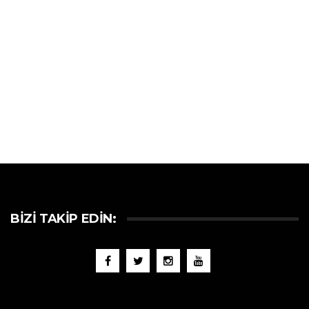
BIZI TAKIP EDIN: