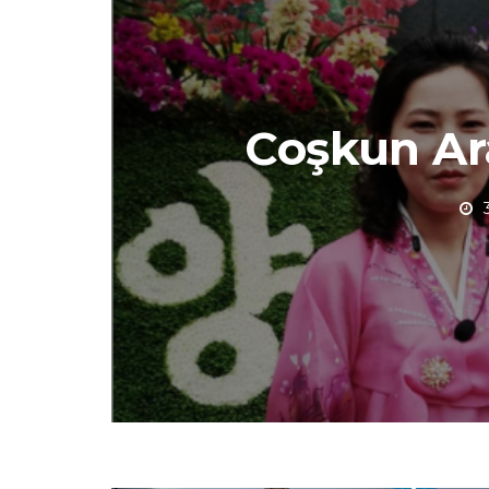
Coşkun Ar