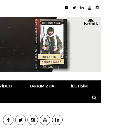
VIDEO
HAKKIMIZDA
İLETIŞIM