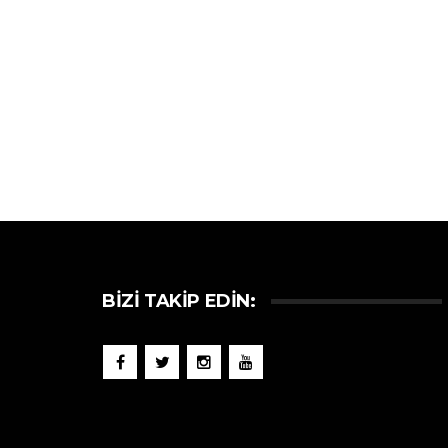
BIZI TAKIP EDIN: