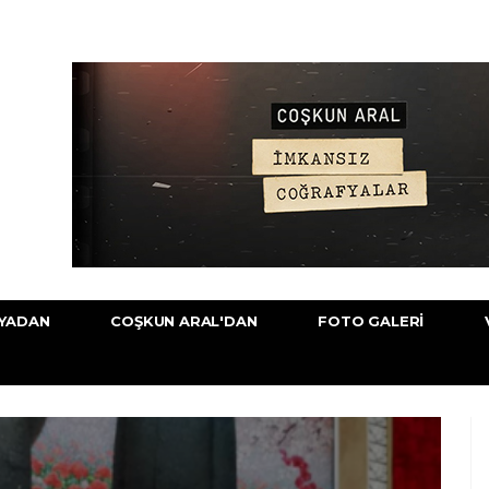
YADAN
COŞKUN ARAL'DAN
FOTO GALERI