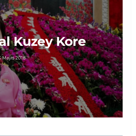
al Kuzey Kore
3 Mayıs 2018