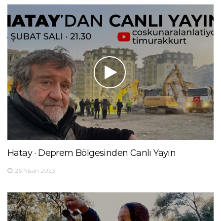
Hatay · Deprem Bölgesinden Canlı Yayın
26 Nisan 2023