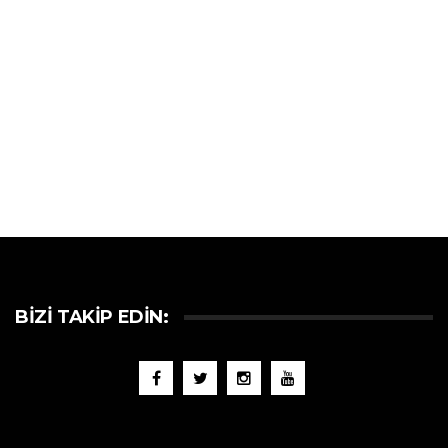
BIZI TAKIP EDIN: