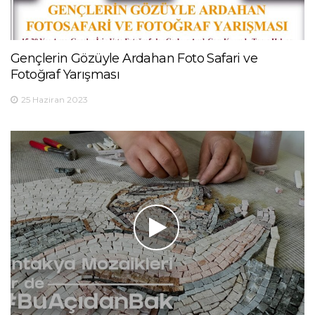
Gençlerin Gözüyle Ardahan Foto Safari ve
Fotoğraf Yarışması
25 Haziran 2023