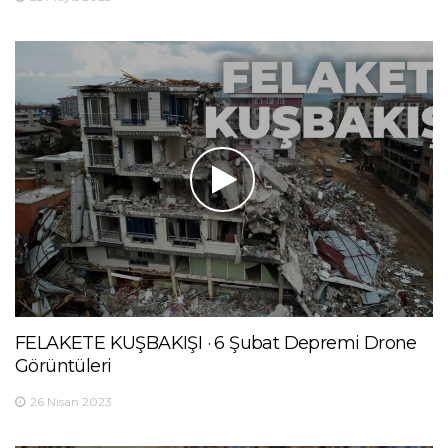
FELAKETE KUŞBAKIŞI · 6 Şubat Depremi Drone
Görüntüleri
26 Nisan 2023