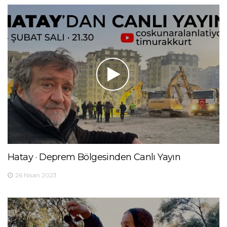
Hatay · Deprem Bölgesinden Canlı Yayın
26 Nisan 2023