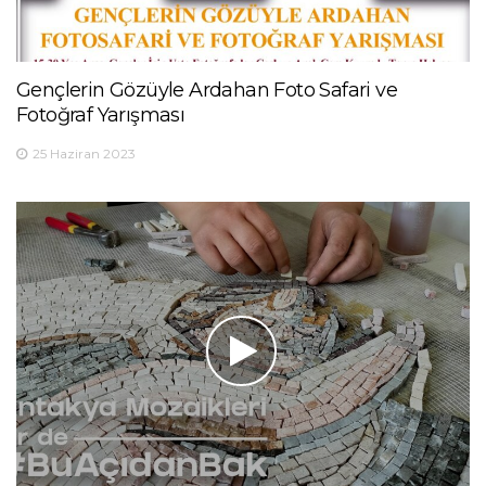
Gençlerin Gözüyle Ardahan Foto Safari ve
Fotoğraf Yarışması
25 Haziran 2023