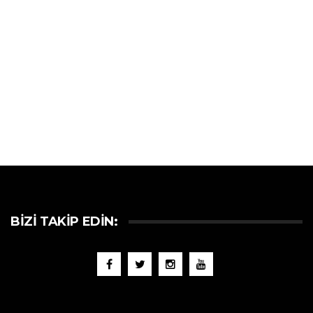
BIZI TAKIP EDIN: